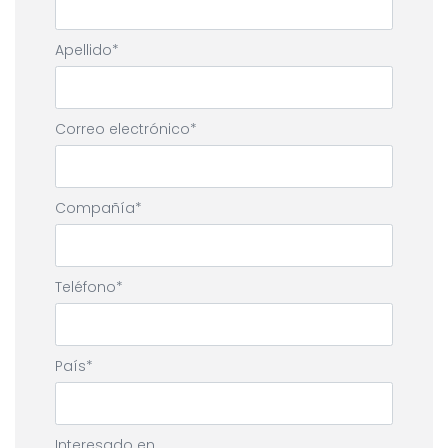
Apellido
Correo electrónico
Compañía
Teléfono
País
Interesado en