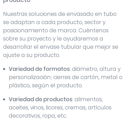
producto
Nuestras soluciones de envasado en tubo
se adaptan a cada producto, sector y
posicionamiento de marca. Cuéntenos
sobre su proyecto y le ayudaremos a
desarrollar el envase tubular que mejor se
ajuste a su producto.
Variedad de formatos
: diámetro, altura y
personalización; cierres de cartón, metal o
plástico, según el producto.
Variedad de productos
: alimentos,
aceites, vinos, licores, cremas, artículos
decorativos, ropa, etc.