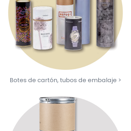
Botes de cartón, tubos de embalaje >