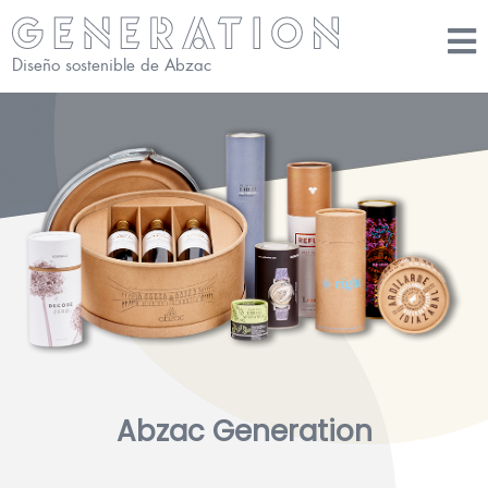
Diseño sostenible de Abzac
Abzac Generation