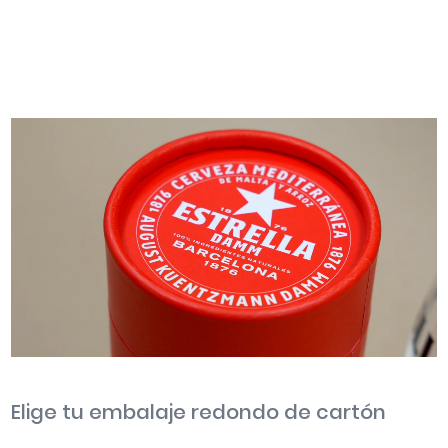
Elige tu embalaje redondo de cartón