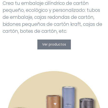
Crea tu embalaje cilíndrico de cartón
pequeño, ecológico y personalizado: tubos
de embalaje, cajas redondas de cartón,
bidones pequeños de cartón kraft, cajas de
cartón, botes de cartón, etc.
Ver productos