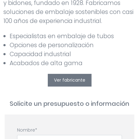
y bidones, fundado en 1928. Fabricamos
soluciones de embalaje sostenibles con casi
100 años de experiencia industrial.
Especialistas en embalaje de tubos
Opciones de personalización
Capacidad industrial
Acabados de alta gama
Ver fabricante
Solicite un presupuesto o información
Nombre