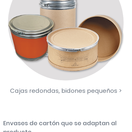
Cajas redondas, bidones pequeños >
Envases de cartón que se adaptan al