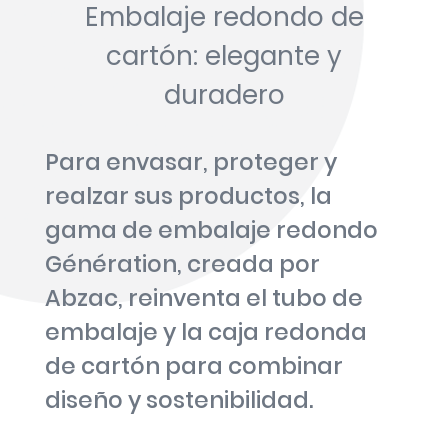
Embalaje redondo de
cartón: elegante y
duradero
Para envasar, proteger y
realzar sus productos, la
gama de embalaje redondo
Génération, creada por
Abzac, reinventa el tubo de
embalaje y la caja redonda
de cartón para combinar
diseño y sostenibilidad.