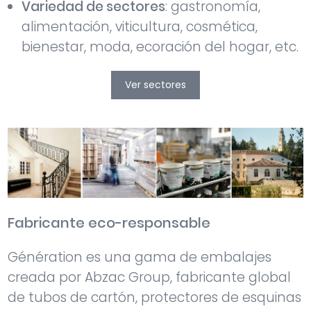
Variedad de sectores
: gastronomía,
alimentación, viticultura, cosmética,
bienestar, moda, ecoración del hogar, etc.
Ver sectores
Fabricante eco-responsable
Génération es una gama de embalajes
creada por Abzac Group, fabricante global
de tubos de cartón, protectores de esquinas