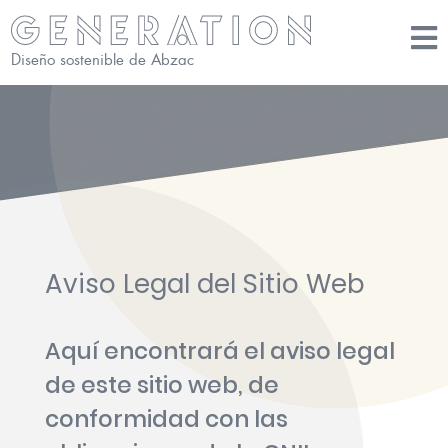
Diseño sostenible de Abzac
Aviso Legal del Sitio Web
Aquí encontrará el aviso legal
de este sitio web, de
conformidad con las