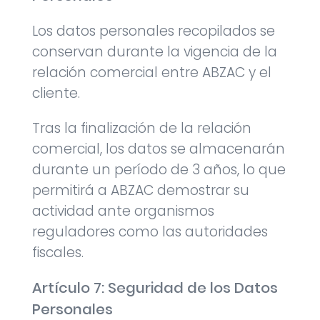
Los datos personales recopilados se
conservan durante la vigencia de la
relación comercial entre ABZAC y el
cliente.
Tras la finalización de la relación
comercial, los datos se almacenarán
durante un período de 3 años, lo que
permitirá a ABZAC demostrar su
actividad ante organismos
reguladores como las autoridades
fiscales.
Artículo 7: Seguridad de los Datos
Personales