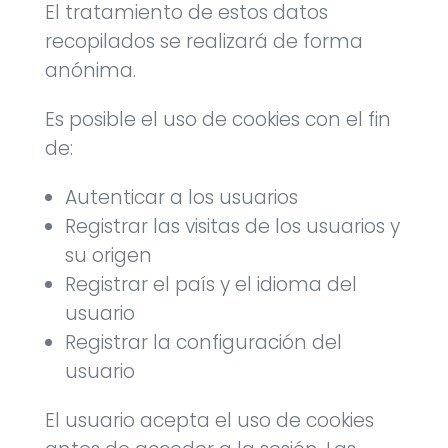
El tratamiento de estos datos
recopilados se realizará de forma
anónima.
Es posible el uso de cookies con el fin
de:
Autenticar a los usuarios
Registrar las visitas de los usuarios y
su origen
Registrar el país y el idioma del
usuario
Registrar la configuración del
usuario
El usuario acepta el uso de cookies