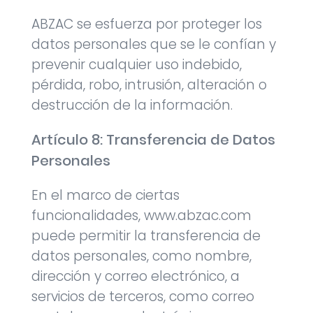
ABZAC se esfuerza por proteger los
datos personales que se le confían y
prevenir cualquier uso indebido,
pérdida, robo, intrusión, alteración o
destrucción de la información.
Artículo 8: Transferencia de Datos
Personales
En el marco de ciertas
funcionalidades, www.abzac.com
puede permitir la transferencia de
datos personales, como nombre,
dirección y correo electrónico, a
servicios de terceros, como correo