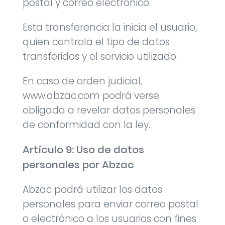
postal y correo electrónico.
Esta transferencia la inicia el usuario,
quien controla el tipo de datos
transferidos y el servicio utilizado.
En caso de orden judicial,
www.abzac.com podrá verse
obligada a revelar datos personales
de conformidad con la ley.
Artículo 9: Uso de datos
personales por Abzac
Abzac podrá utilizar los datos
personales para enviar correo postal
o electrónico a los usuarios con fines