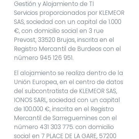
Gestión y Alojamiento de TI
Servicios proporcionados por KLEMEOR
SAS, sociedad con un capital de 1.000
€, con domicilio social en 3 rue
Prevost, 33520 Brujas, inscrita en el
Registro Mercantil de Burdeos con el
número 945 126 951.
El alojamiento se realiza dentro de la
Unión Europea, en el centro de datos
del subcontratista de KLEMEOR SAS,
IONOS SARL, sociedad con un capital
de 100.000 €, inscrita en el Registro
Mercantil de Sarreguemines con el
número 431 303 775. con domicilio
social en 7 PLACE DE LA GARE, 57200