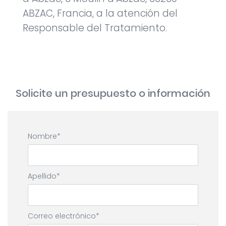
ABZAC, Francia, a la atención del
Responsable del Tratamiento.
Solicite un presupuesto o información
Nombre
Apellido
Correo electrónico