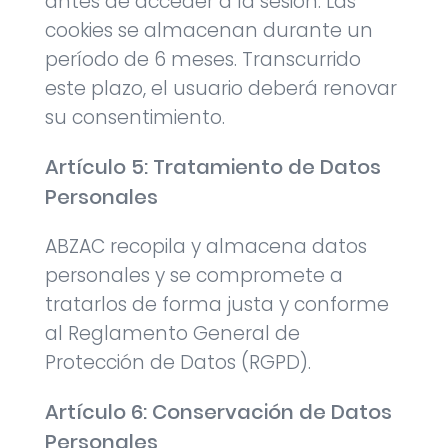
antes de acceder a la sesión. Las
cookies se almacenan durante un
período de 6 meses. Transcurrido
este plazo, el usuario deberá renovar
su consentimiento.
Artículo 5: Tratamiento de Datos
Personales
ABZAC recopila y almacena datos
personales y se compromete a
tratarlos de forma justa y conforme
al Reglamento General de
Protección de Datos (RGPD).
Artículo 6: Conservación de Datos
Personales