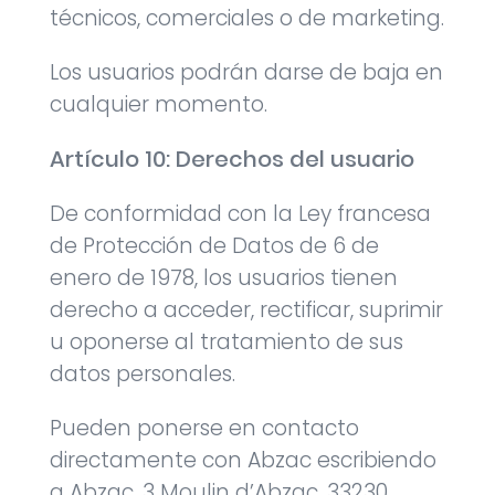
técnicos, comerciales o de marketing.
Los usuarios podrán darse de baja en
cualquier momento.
Artículo 10: Derechos del usuario
De conformidad con la Ley francesa
de Protección de Datos de 6 de
enero de 1978, los usuarios tienen
derecho a acceder, rectificar, suprimir
u oponerse al tratamiento de sus
datos personales.
Pueden ponerse en contacto
directamente con Abzac escribiendo
a Abzac, 3 Moulin d’Abzac, 33230