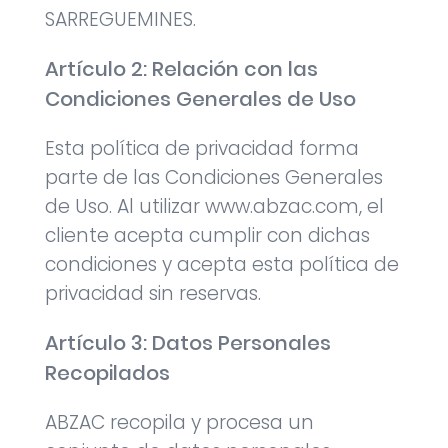
SARREGUEMINES.
Artículo 2: Relación con las
Condiciones Generales de Uso
Esta política de privacidad forma
parte de las Condiciones Generales
de Uso. Al utilizar www.abzac.com, el
cliente acepta cumplir con dichas
condiciones y acepta esta política de
privacidad sin reservas.
Artículo 3: Datos Personales
Recopilados
ABZAC recopila y procesa un