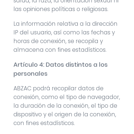
salud, la raza, la orientación sexual ni
las opiniones políticas o religiosas.
La información relativa a la dirección
IP del usuario, así como las fechas y
horas de conexión, se recopila y
almacena con fines estadísticos.
Artículo 4: Datos distintos a los
personales
ABZAC podrá recopilar datos de
conexión, como el tipo de navegador,
la duración de la conexión, el tipo de
dispositivo y el origen de la conexión,
con fines estadísticos.