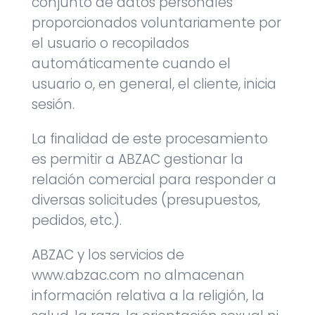
conjunto de datos personales
proporcionados voluntariamente por
el usuario o recopilados
automáticamente cuando el
usuario o, en general, el cliente, inicia
sesión.
La finalidad de este procesamiento
es permitir a ABZAC gestionar la
relación comercial para responder a
diversas solicitudes (presupuestos,
pedidos, etc.).
ABZAC y los servicios de
www.abzac.com no almacenan
información relativa a la religión, la