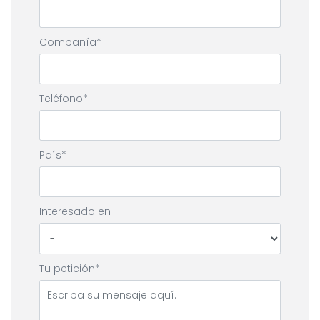
Compañía
Teléfono
País
Interesado en
Tu petición